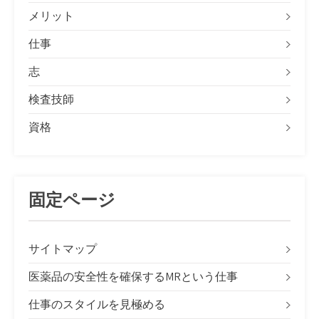
メリット
仕事
志
検査技師
資格
固定ページ
サイトマップ
医薬品の安全性を確保するMRという仕事
仕事のスタイルを見極める