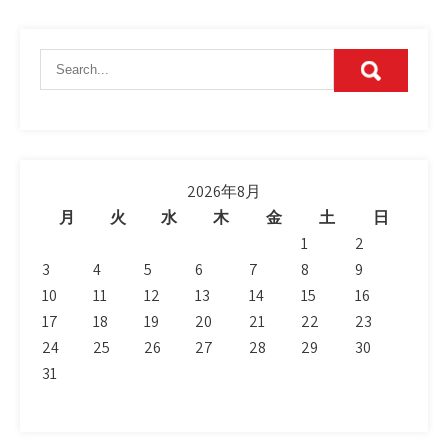
2026年8月
月
火
水
木
金
土
日
1
2
3
4
5
6
7
8
9
10
11
12
13
14
15
16
17
18
19
20
21
22
23
24
25
26
27
28
29
30
31