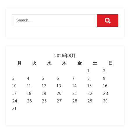
2026年8月
月
火
水
木
金
土
日
1
2
3
4
5
6
7
8
9
10
11
12
13
14
15
16
17
18
19
20
21
22
23
24
25
26
27
28
29
30
31