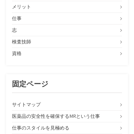
メリット
仕事
志
検査技師
資格
固定ページ
サイトマップ
医薬品の安全性を確保するMRという仕事
仕事のスタイルを見極める